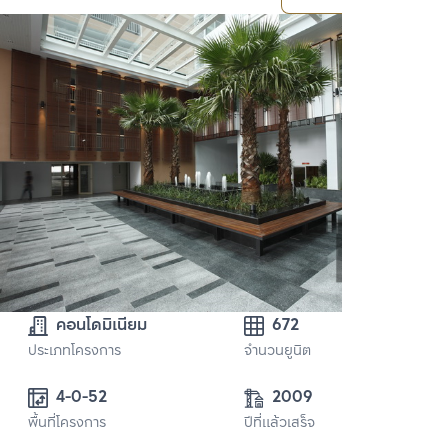
คอนโดมิเนียม
672
ประเภทโครงการ
จำนวนยูนิต
4-0-52 
2009
พื้นที่โครงการ
ปีที่แล้วเสร็จ