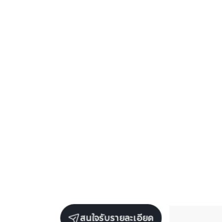
สนใจรับรายละเอียด