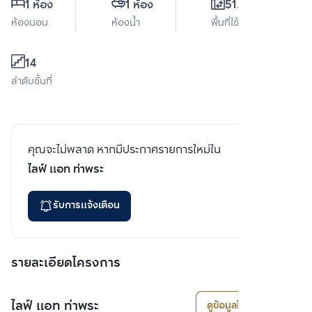
1 ห้อง
1 ห้อง
51.5 ตร.ม.
ห้องนอน
ห้องน้ำ
พื้นที่ใช้สอย
14
ลำดับชั้นที่
คุณจะไม่พลาด หากมีประกาศรายการใหม่ใน
ไลฟ์ แอท ท่าพระ
รับการแจ้งเตือน
รายละเอียดโครงการ
ไลฟ์ แอท ท่าพระ
ดูข้อมูลโครงการ