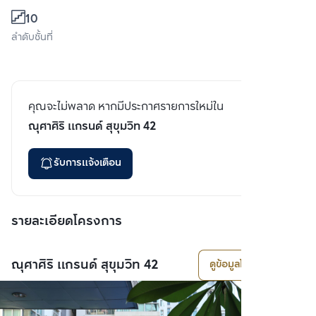
10
ลำดับชั้นที่
คุณจะไม่พลาด หากมีประกาศรายการใหม่ใน
ณุศาศิริ แกรนด์ สุขุมวิท 42
รับการแจ้งเตือน
รายละเอียดโครงการ
ณุศาศิริ แกรนด์ สุขุมวิท 42
ดูข้อมูลโครงการ