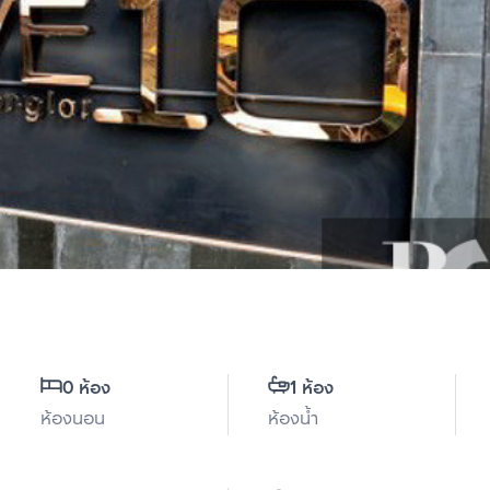
0 ห้อง
1 ห้อง
ห้องนอน
ห้องน้ำ