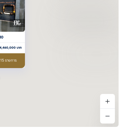
10
4,460,000
บาท
 15 รายการ