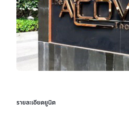
รายละเอียดยูนิต