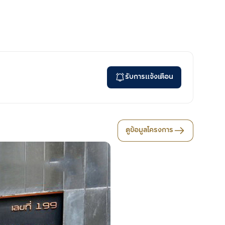
รับการแจ้งเตือน
ดูข้อมูลโครงการ