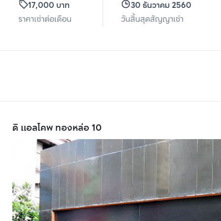
17,000 บาท
30 ธันวาคม 2560
ราคาเช่าต่อเดือน
วันสิ้นสุดสัญญาเช่า
ดิ แอลโคพ ทองหล่อ 10