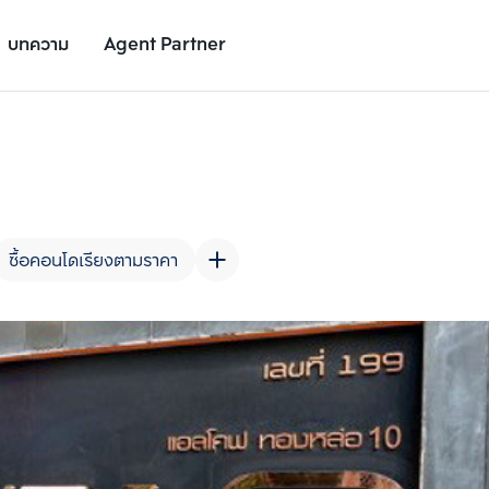
บทความ
Agent Partner
รูปยูนิต
รายละเอียดยูนิต
รายละเอียดโครงการ
สถานที่ใกล้เคียง
ซื้อคอนโดเรียงตามราคา
เพิ่มยูนิตเปรียบเทียบ
เพิ่มยูนิตเปรียบเทียบ
รายการที่ 2
รายการที่ 3