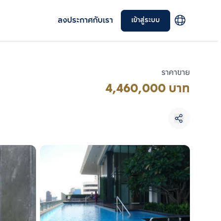
ลงประกาศกับเรา
เข้าสู่ระบบ
ราคาขาย
4,460,000 บาท
เลือกยูนิตเพื่อเปรียบเทียบ
เลือกได้สูงสุด 3 รายการ
เปรียบเทียบ
ลบทั้งหมด