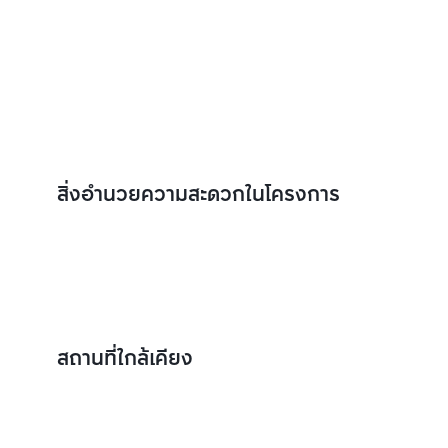
สิ่งอำนวยความสะดวกในโครงการ
สถานที่ใกล้เคียง