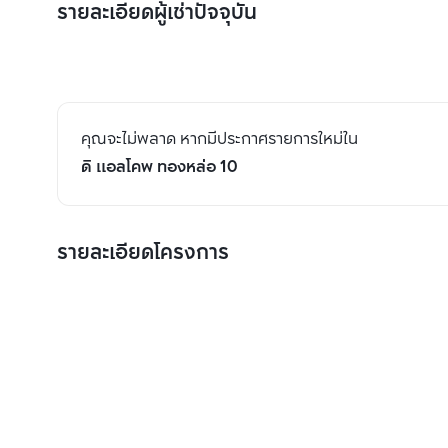
รายละเอียดผู้เช่าปัจจุบัน
คุณจะไม่พลาด หากมีประกาศรายการใหม่ใน
ดิ แอลโคพ ทองหล่อ 10
รายละเอียดโครงการ