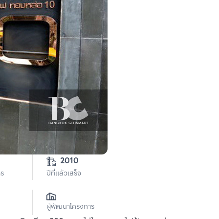
2010
าร
ปีที่แล้วเสร็จ
ผู้พัฒนาโครงการ