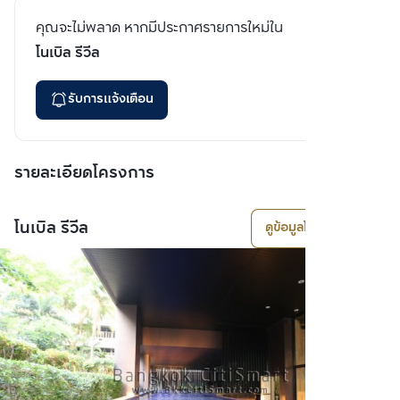
คุณจะไม่พลาด หากมีประกาศรายการใหม่ใน
โนเบิล รีวีล
รับการแจ้งเตือน
รายละเอียดโครงการ
โนเบิล รีวีล
ดูข้อมูลโครงการ