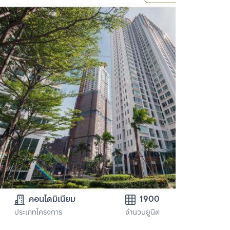
คอนโดมิเนียม
1900
ประเภทโครงการ
จำนวนยูนิต