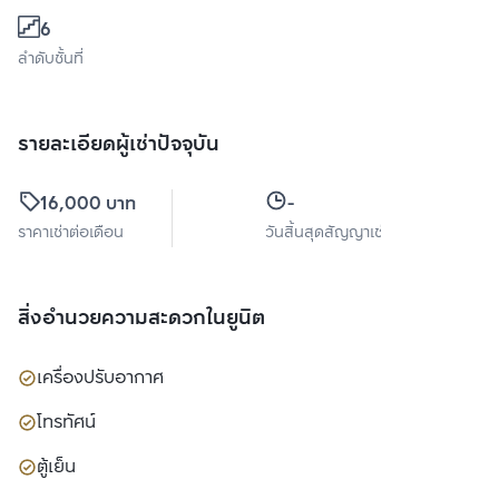
6
ลำดับชั้นที่
รายละเอียดผู้เช่าปัจจุบัน
16,000 บาท
-
ราคาเช่าต่อเดือน
วันสิ้นสุดสัญญาเช่า
สิ่งอำนวยความสะดวกในยูนิต
เครื่องปรับอากาศ
โทรทัศน์
ตู้เย็น