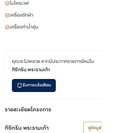
ไมโครเวฟ
เครื่องซักผ้า
เครื่องทำน้ำอุ่น
คุณจะไม่พลาด หากมีประกาศรายการใหม่ใน
ทีซีกรีน พระรามเก้า
รับการแจ้งเตือน
รายละเอียดโครงการ
ทีซีกรีน พระรามเก้า
ดูข้อมูลโครงการ