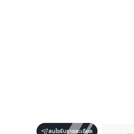
สนใจรับรายละเอียด