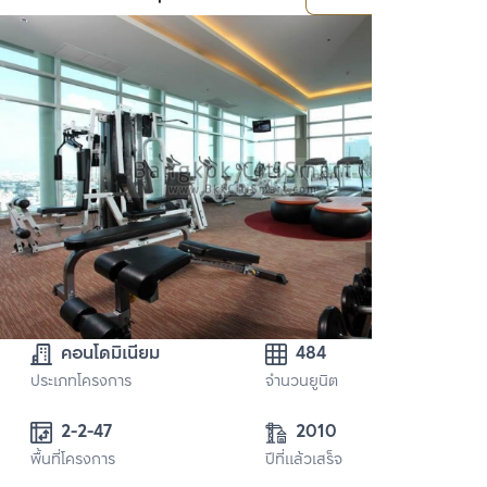
คอนโดมิเนียม
484
ประเภทโครงการ
จำนวนยูนิต
2-2-47
2010
พื้นที่โครงการ
ปีที่แล้วเสร็จ