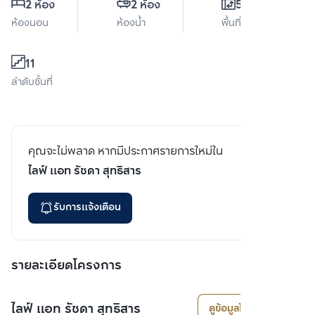
2 ห้อง
2 ห้อง
59 ตร.ม.
ห้องนอน
ห้องน้ำ
พื้นที่ใช้สอย
11
ลำดับชั้นที่
คุณจะไม่พลาด หากมีประกาศรายการใหม่ใน
ไลฟ์ แอท รัชดา สุทธิสาร
รับการแจ้งเตือน
รายละเอียดโครงการ
ไลฟ์ แอท รัชดา สุทธิสาร
ดูข้อมูลโครงการ