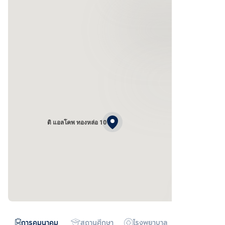
ดิ แอลโคพ ทองหล่อ 10
การคมนาคม
สถานศึกษา
โรงพยาบาล
ห้างสรรพสิน