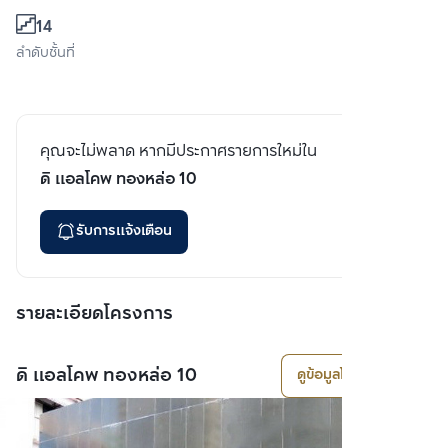
14
ลำดับชั้นที่
คุณจะไม่พลาด หากมีประกาศรายการใหม่ใน
ดิ แอลโคพ ทองหล่อ 10
รับการแจ้งเตือน
รายละเอียดโครงการ
ดิ แอลโคพ ทองหล่อ 10
ดูข้อมูลโครงการ