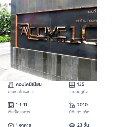
คอนโดมิเนียม
135
ประเภทโครงการ
จำนวนยูนิต
1-1-11
2010
พื้นที่โครงการ
ปีที่แล้วเสร็จ
1 อาคาร
23 ชั้น