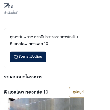
13
ลำดับชั้นที่
คุณจะไม่พลาด หากมีประกาศรายการใหม่ใน
ดิ แอลโคพ ทองหล่อ 10
รับการแจ้งเตือน
รายละเอียดโครงการ
ดิ แอลโคพ ทองหล่อ 10
ดูข้อมูลโครงการ