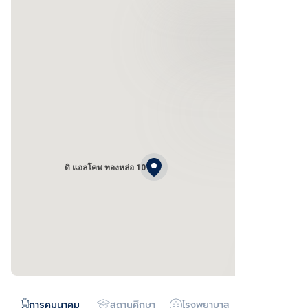
ดิ แอลโคพ ทองหล่อ 10
การคมนาคม
สถานศึกษา
โรงพยาบาล
ห้างสรรพสิน