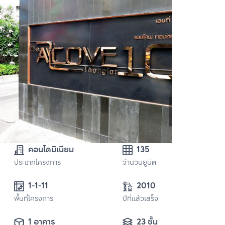
คอนโดมิเนียม
135
ประเภทโครงการ
จำนวนยูนิต
1-1-11
2010
พื้นที่โครงการ
ปีที่แล้วเสร็จ
1 อาคาร
23 ชั้น