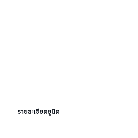
รายละเอียดยูนิต