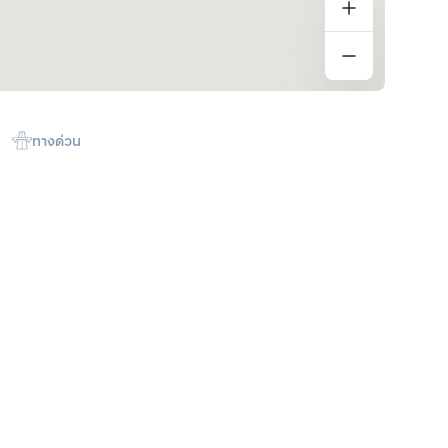
ทางด่วน