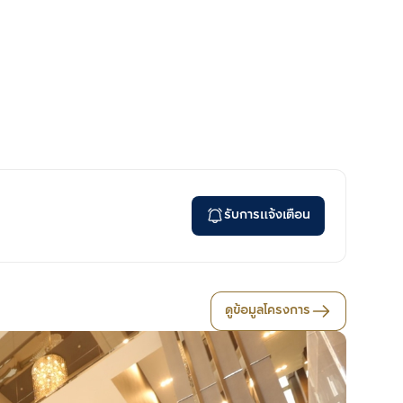
รับการแจ้งเตือน
ดูข้อมูลโครงการ