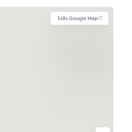
ไปยัง Google Map