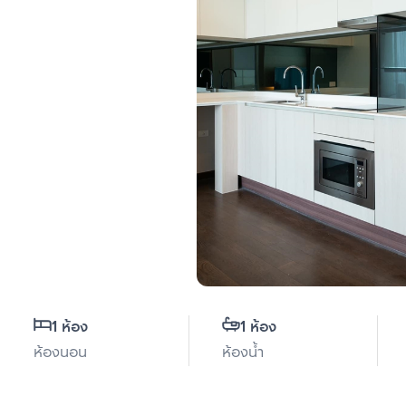
1 ห้อง
1 ห้อง
ห้องนอน
ห้องน้ำ