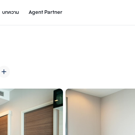
บทความ
Agent Partner
รูปยูนิต
รายละเอียดยูนิต
รายละเอียดโครงการ
สถานที่ใกล้เคียง
เพิ่มยูนิตเปรียบเทียบ
เพิ่มยูนิตเปรียบเทียบ
รายการที่ 2
รายการที่ 3