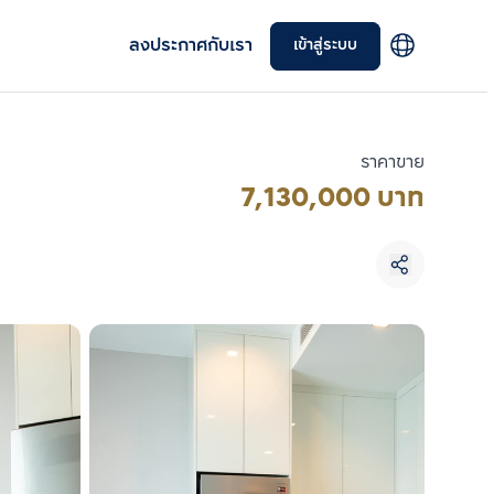
ลงประกาศกับเรา
เข้าสู่ระบบ
ราคาขาย
7,130,000 บาท
เลือกยูนิตเพื่อเปรียบเทียบ
เลือกได้สูงสุด 3 รายการ
เปรียบเทียบ
ลบทั้งหมด