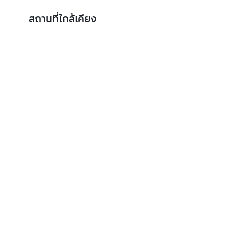
สถานที่ใกล้เคียง