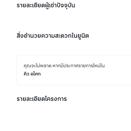
รายละเอียดผู้เช่าปัจจุบัน
สิ่งอำนวยความสะดวกในยูนิต
คุณจะไม่พลาด หากมีประกาศรายการใหม่ใน
คิว อโศก
รายละเอียดโครงการ