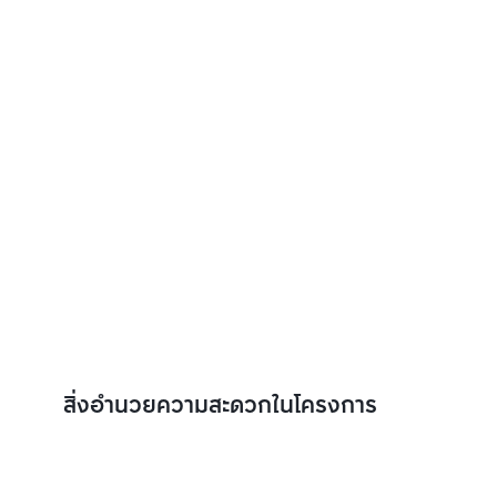
สิ่งอำนวยความสะดวกในโครงการ