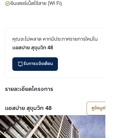
อินเตอร์เน็ตไร้สาย (Wi Fi)
คุณจะไม่พลาด หากมีประกาศรายการใหม่ใน
แอสปาย สุขุมวิท 48
รับการแจ้งเตือน
รายละเอียดโครงการ
แอสปาย สุขุมวิท 48
ดูข้อมูลโครงการ