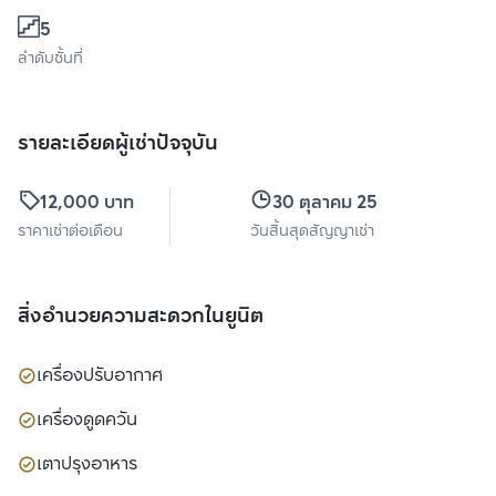
5
ลำดับชั้นที่
รายละเอียดผู้เช่าปัจจุบัน
12,000 บาท
30 ตุลาคม 2569
ราคาเช่าต่อเดือน
วันสิ้นสุดสัญญาเช่า
สิ่งอำนวยความสะดวกในยูนิต
เครื่องปรับอากาศ
เครื่องดูดควัน
เตาปรุงอาหาร