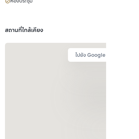
ห้องประชุม
สถานที่ใกล้เคียง
ไปยัง Google Map