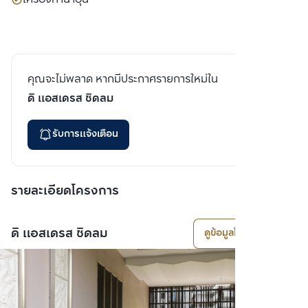
คุณจะไม่พลาด หากมีประกาศรายการใหม่ใน
ดิ แอสเดรส ชิดลม
รับการแจ้งเตือน
รายละเอียดโครงการ
ดิ แอสเดรส ชิดลม
ดูข้อมูลโครงการ