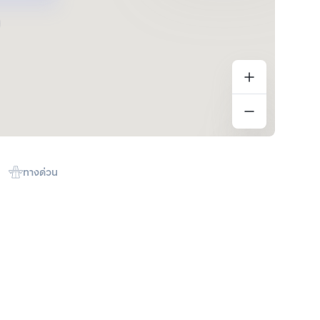
ทางด่วน