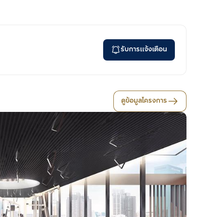
รับการแจ้งเตือน
ดูข้อมูลโครงการ