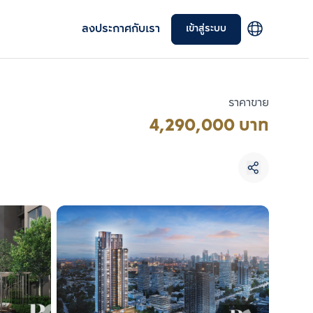
ลงประกาศกับเรา
เข้าสู่ระบบ
ราคาขาย
4,290,000 บาท
เลือกยูนิตเพื่อเปรียบเทียบ
เลือกได้สูงสุด 3 รายการ
เปรียบเทียบ
ลบทั้งหมด