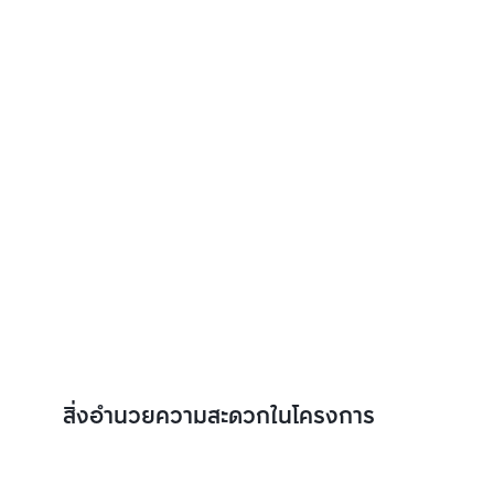
สิ่งอำนวยความสะดวกในโครงการ