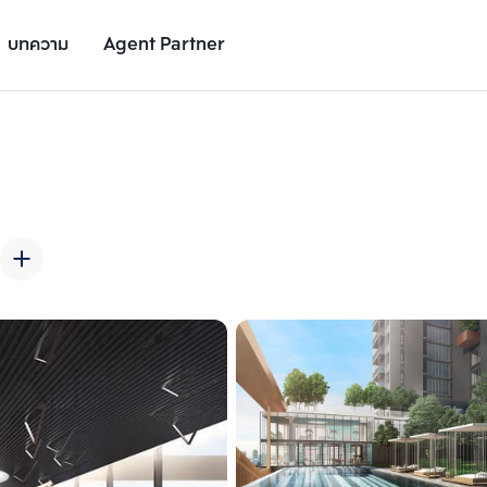
บทความ
Agent Partner
รูปยูนิต
รายละเอียดยูนิต
รายละเอียดโครงการ
สถานที่ใกล้เคียง
เพิ่มยูนิตเปรียบเทียบ
เพิ่มยูนิตเปรียบเทียบ
รายการที่ 2
รายการที่ 3