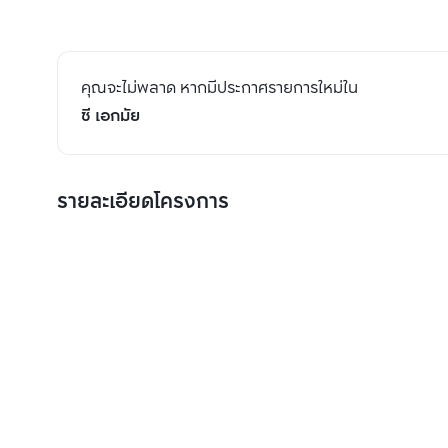
คุณจะไม่พลาด หากมีประกาศรายการใหม่ใน
ซี เอกมัย
รายละเอียดโครงการ