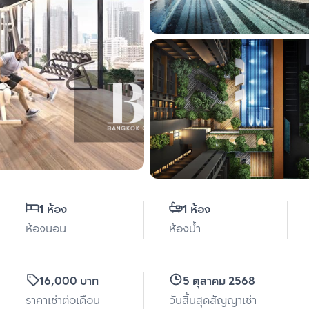
1 ห้อง
1 ห้อง
ห้องนอน
ห้องน้ำ
16,000 บาท
5 ตุลาคม 2568
ราคาเช่าต่อเดือน
วันสิ้นสุดสัญญาเช่า