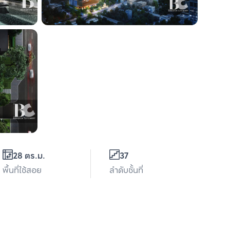
28 ตร.ม.
37
พื้นที่ใช้สอย
ลำดับชั้นที่