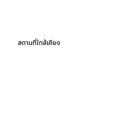
สถานที่ใกล้เคียง