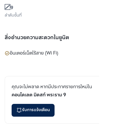
9
ลำดับชั้นที่
สิ่งอำนวยความสะดวกในยูนิต
อินเตอร์เน็ตไร้สาย (Wi Fi)
คุณจะไม่พลาด หากมีประกาศรายการใหม่ใน
คอนโดเลต มิดสท์ พระราม 9
รับการแจ้งเตือน