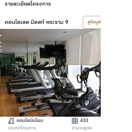
รายละเอียดโครงการ
คอนโดเลต มิดสท์ พระราม 9
ดูข้อมูลโครงการ
คอนโดมิเนียม
433
ประเภทโครงการ
จำนวนยูนิต