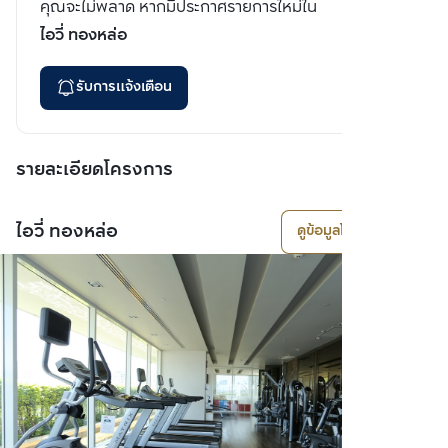
คุณจะไม่พลาด หากมีประกาศรายการใหม่ใน
ไอวี่ ทองหล่อ
รับการแจ้งเตือน
รายละเอียดโครงการ
ไอวี่ ทองหล่อ
ดูข้อมูลโครงการ