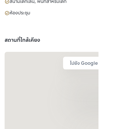
สนามเด็กเล่น, พื้นที่สำหรับเด็ก
ห้องประชุม
สถานที่ใกล้เคียง
ไปยัง Google Map