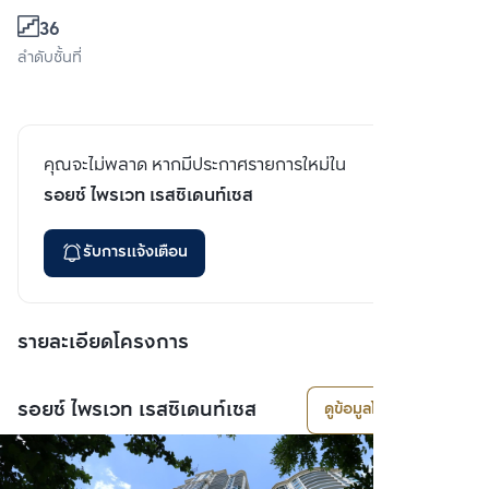
36
ลำดับชั้นที่
คุณจะไม่พลาด หากมีประกาศรายการใหม่ใน
รอยซ์ ไพรเวท เรสซิเดนท์เซส
รับการแจ้งเตือน
รายละเอียดโครงการ
รอยซ์ ไพรเวท เรสซิเดนท์เซส
ดูข้อมูลโครงการ