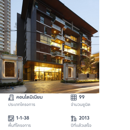
คอนโดมิเนียม
99
ประเภทโครงการ
จำนวนยูนิต
1-1-38 
2013
พื้นที่โครงการ
ปีที่แล้วเสร็จ