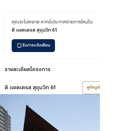
คุณจะไม่พลาด หากมีประกาศรายการใหม่ใน
ดิ แอดเดรส สุขุมวิท 61
รับการแจ้งเตือน
รายละเอียดโครงการ
ดิ แอดเดรส สุขุมวิท 61
ดูข้อมูลโครงการ