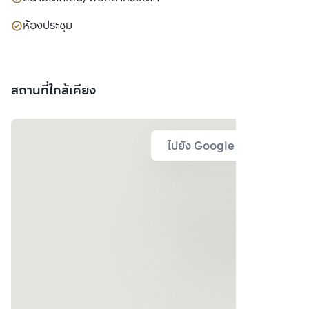
ห้องประชุม
สถานที่ใกล้เคียง
ไปยัง Google Map