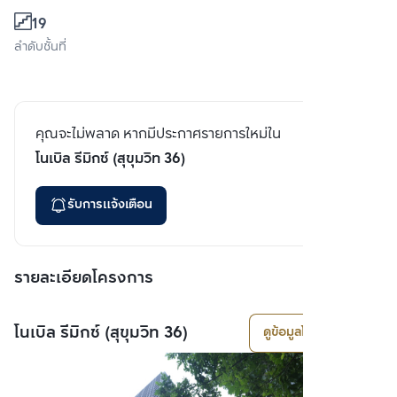
19
ลำดับชั้นที่
คุณจะไม่พลาด หากมีประกาศรายการใหม่ใน
โนเบิล รีมิกซ์ (สุขุมวิท 36)
รับการแจ้งเตือน
รายละเอียดโครงการ
โนเบิล รีมิกซ์ (สุขุมวิท 36)
ดูข้อมูลโครงการ