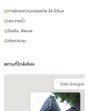
การรักษาความปลอดภัย 24 ชั่วโมง
สระว่ายน้ำ
โรงยิม, ฟิตเนส
ห้องประชุม
สถานที่ใกล้เคียง
ไปยัง Google Map