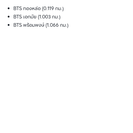
BTS ทองหล่อ (0.119 กม.)
BTS เอกมัย (1.003 กม.)
BTS พร้อมพงษ์ (1.066 กม.)