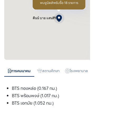
พบยูนิตสำหรับซื้อ 18 รายการ
คีนน์ บาย แสนสิริ
การคมนาคม
สถานศึกษา
โรงพยาบาล
ห้างสรรพสิน
BTS ทองหล่อ (0.167 กม.)
BTS พร้อมพงษ์ (1.017 กม.)
BTS เอกมัย (1.052 กม.)