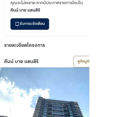
คุณจะไม่พลาด หากมีประกาศรายการใหม่ใน
คีนน์ บาย แสนสิริ
รับการแจ้งเตือน
รายละเอียดโครงการ
คีนน์ บาย แสนสิริ
ดูข้อมูลโครงการ