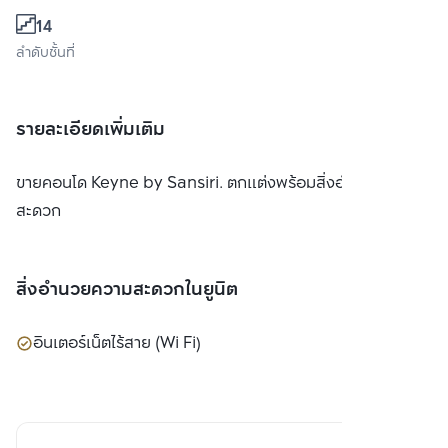
14
ลำดับชั้นที่
รายละเอียดเพิ่มเติม
ขายคอนโด Keyne by Sansiri. ตกแต่งพร้อมสิ่งอำนวยความ
สะดวก
สิ่งอำนวยความสะดวกในยูนิต
อินเตอร์เน็ตไร้สาย (Wi Fi)