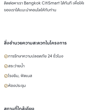
ติดต่อหาเรา Bangkok CitiSmart ได้ทันที เพื่อให้ผู้เชี่ยวชาญ
ของเราได้แนะนำคอนโดให้กับท่าน
สิ่งอำนวยความสะดวกในโครงการ
การรักษาความปลอดภัย 24 ชั่วโมง
สระว่ายน้ำ
โรงยิม, ฟิตเนส
ห้องประชุม
สถานที่ใกล้เคียง