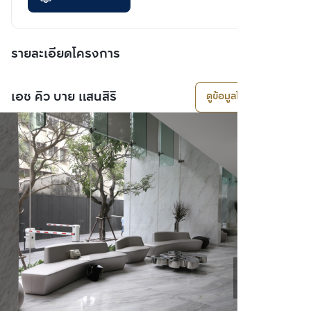
รายละเอียดโครงการ
เอช คิว บาย แสนสิริ
ดูข้อมูลโครงการ