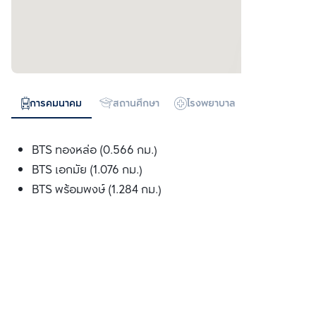
การคมนาคม
สถานศึกษา
โรงพยาบาล
ห้างสรรพสิน
BTS ทองหล่อ (0.566 กม.)
BTS เอกมัย (1.076 กม.)
BTS พร้อมพงษ์ (1.284 กม.)