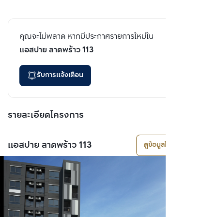
คุณจะไม่พลาด หากมีประกาศรายการใหม่ใน
แอสปาย ลาดพร้าว 113
รับการแจ้งเตือน
รายละเอียดโครงการ
แอสปาย ลาดพร้าว 113
ดูข้อมูลโครงการ