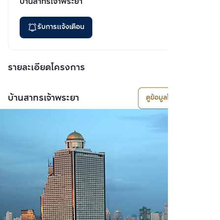
บ้านสาทรเจ้าพระยา
รับการแจ้งเตือน
รายละเอียดโครงการ
บ้านสาทรเจ้าพระยา
ดูข้อมูลโครงการ