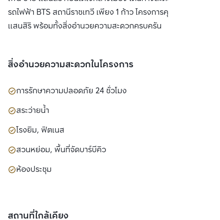
รถไฟฟ้า BTS สถานีราชเทวี เพียง 1 ก้าว โครงการคุณภาพจาก
แสนสิริ พร้อมทั้งสิ่งอำนวยความสะดวกครบครัน
สิ่งอำนวยความสะดวกในโครงการ
การรักษาความปลอดภัย 24 ชั่วโมง
สระว่ายน้ำ
โรงยิม, ฟิตเนส
สวนหย่อม, พื้นที่จัดบาร์บีคิว
ห้องประชุม
สถานที่ใกล้เคียง