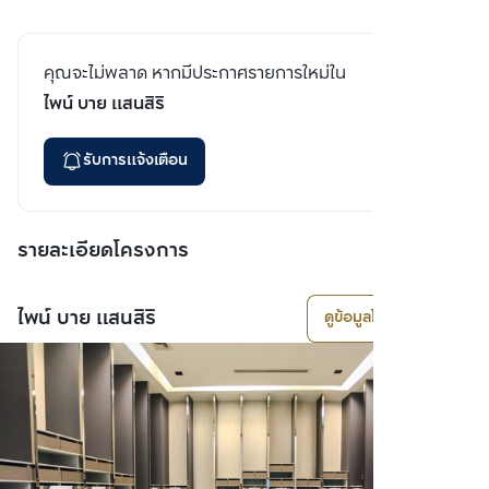
คุณจะไม่พลาด หากมีประกาศรายการใหม่ใน
ไพน์ บาย แสนสิริ
รับการแจ้งเตือน
รายละเอียดโครงการ
ไพน์ บาย แสนสิริ
ดูข้อมูลโครงการ