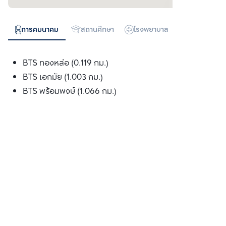
การคมนาคม
สถานศึกษา
โรงพยาบาล
ห้างสรรพสิน
BTS ทองหล่อ (0.119 กม.)
BTS เอกมัย (1.003 กม.)
BTS พร้อมพงษ์ (1.066 กม.)