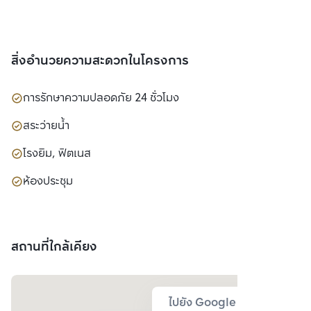
สิ่งอำนวยความสะดวกในโครงการ
การรักษาความปลอดภัย 24 ชั่วโมง
สระว่ายน้ำ
โรงยิม, ฟิตเนส
ห้องประชุม
สถานที่ใกล้เคียง
ไปยัง Google Map