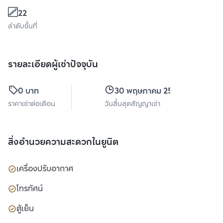
22
ลำดับชั้นที่
รายละเอียดผู้เช่าปัจจุบัน
0 บาท
30 พฤษภาคม 2570
ราคาเช่าต่อเดือน
วันสิ้นสุดสัญญาเช่า
สิ่งอำนวยความสะดวกในยูนิต
เครื่องปรับอากาศ
โทรทัศน์
ตู้เย็น