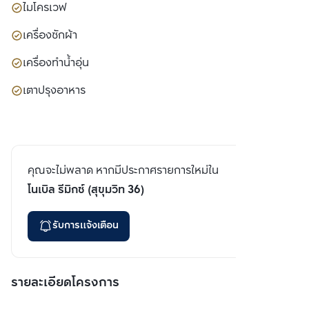
ไมโครเวฟ
เครื่องซักผ้า
เครื่องทำน้ำอุ่น
เตาปรุงอาหาร
คุณจะไม่พลาด หากมีประกาศรายการใหม่ใน
โนเบิล รีมิกซ์ (สุขุมวิท 36)
รับการแจ้งเตือน
รายละเอียดโครงการ