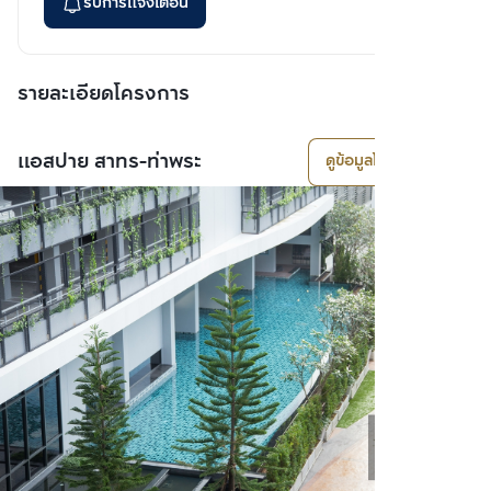
รับการแจ้งเตือน
รายละเอียดโครงการ
แอสปาย สาทร-ท่าพระ
ดูข้อมูลโครงการ