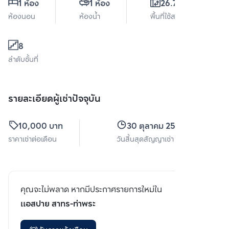
1 ห้อง
1 ห้อง
26.73 ตร.ม.
ห้องนอน
ห้องน้ำ
พื้นที่ใช้สอย
8
ลำดับชั้นที่
รายละเอียดผู้เช่าปัจจุบัน
10,000 บาท
30 ตุลาคม 2567
ราคาเช่าต่อเดือน
วันสิ้นสุดสัญญาเช่า
คุณจะไม่พลาด หากมีประกาศรายการใหม่ใน
แอสปาย สาทร-ท่าพระ