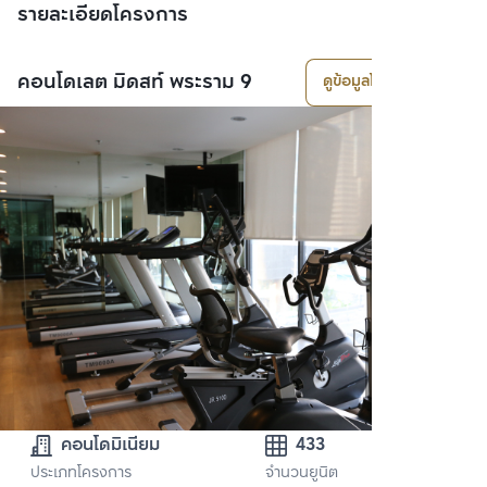
รายละเอียดโครงการ
คอนโดเลต มิดสท์ พระราม 9
ดูข้อมูลโครงการ
คอนโดมิเนียม
433
ประเภทโครงการ
จำนวนยูนิต