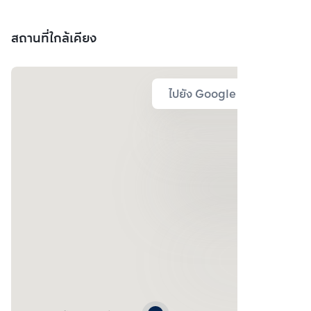
สถานที่ใกล้เคียง
ไปยัง Google Map