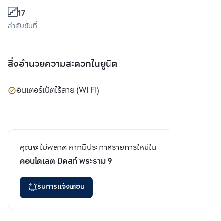
17
ลำดับชั้นที่
สิ่งอำนวยความสะดวกในยูนิต
อินเตอร์เน็ตไร้สาย (Wi Fi)
คุณจะไม่พลาด หากมีประกาศรายการใหม่ใน
คอนโดเลต มิดสท์ พระราม 9
รับการแจ้งเตือน