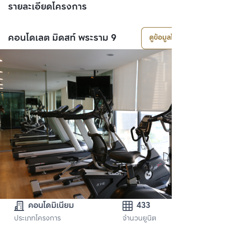
รายละเอียดโครงการ
คอนโดเลต มิดสท์ พระราม 9
ดูข้อมูลโครงการ
คอนโดมิเนียม
433
ประเภทโครงการ
จำนวนยูนิต