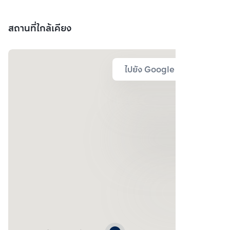
สถานที่ใกล้เคียง
ไปยัง Google Map