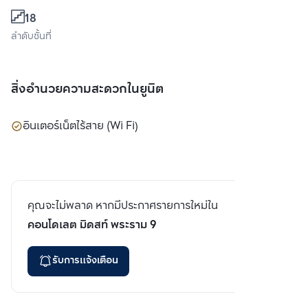
18
ลำดับชั้นที่
สิ่งอำนวยความสะดวกในยูนิต
อินเตอร์เน็ตไร้สาย (Wi Fi)
คุณจะไม่พลาด หากมีประกาศรายการใหม่ใน
คอนโดเลต มิดสท์ พระราม 9
รับการแจ้งเตือน