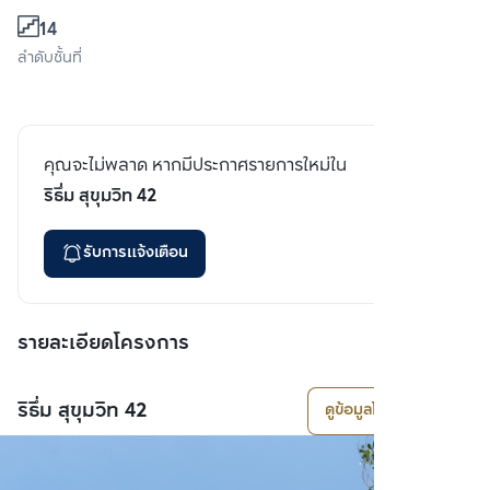
14
ลำดับชั้นที่
คุณจะไม่พลาด หากมีประกาศรายการใหม่ใน
ริธึ่ม สุขุมวิท 42
รับการแจ้งเตือน
รายละเอียดโครงการ
ริธึ่ม สุขุมวิท 42
ดูข้อมูลโครงการ