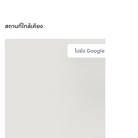
สถานที่ใกล้เคียง
ไปยัง Google Map