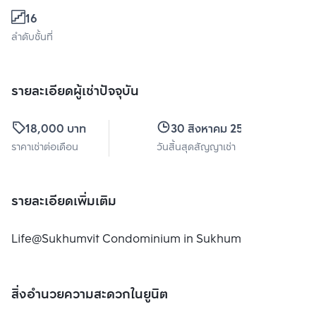
16
ลำดับชั้นที่
รายละเอียดผู้เช่าปัจจุบัน
18,000 บาท
30 สิงหาคม 2569
ราคาเช่าต่อเดือน
วันสิ้นสุดสัญญาเช่า
รายละเอียดเพิ่มเติม
Life@Sukhumvit Condominium in Sukhumvit 65
สิ่งอำนวยความสะดวกในยูนิต