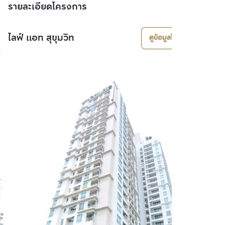
รายละเอียดโครงการ
ไลฟ์ แอท สุขุมวิท
ดูข้อมูลโครงการ