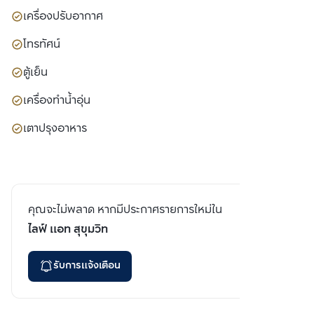
เครื่องปรับอากาศ
โทรทัศน์
ตู้เย็น
เครื่องทำน้ำอุ่น
เตาปรุงอาหาร
คุณจะไม่พลาด หากมีประกาศรายการใหม่ใน
ไลฟ์ แอท สุขุมวิท
รับการแจ้งเตือน