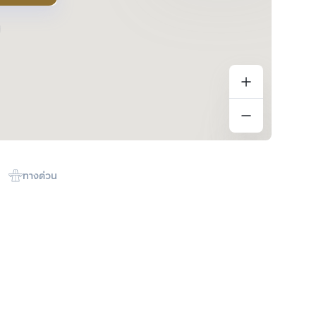
ทางด่วน