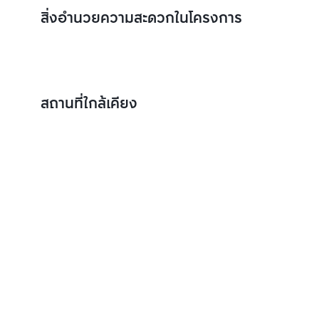
สิ่งอำนวยความสะดวกในโครงการ
สถานที่ใกล้เคียง