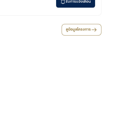
รับการแจ้งเตือน
ดูข้อมูลโครงการ