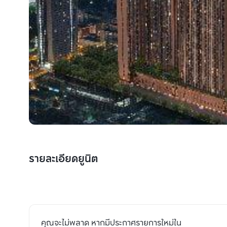
รายละเอียดยูนิต
คุณจะไม่พลาด หากมีประกาศรายการใหม่ใน