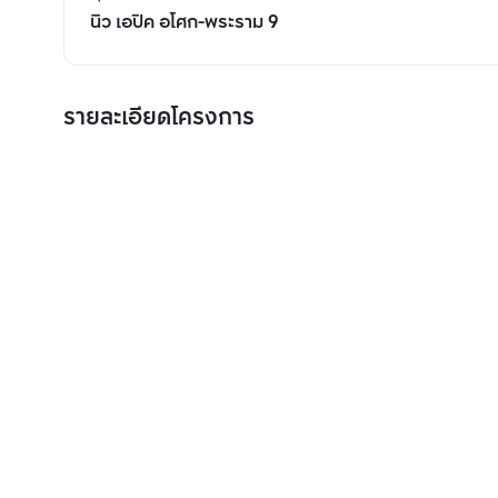
นิว เอปิค อโศก-พระราม 9
รายละเอียดโครงการ