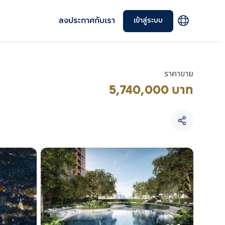
ลงประกาศกับเรา
เข้าสู่ระบบ
ราคาขาย
5,740,000 บาท
เลือกยูนิตเพื่อเปรียบเทียบ
เลือกได้สูงสุด 3 รายการ
เปรียบเทียบ
ลบทั้งหมด