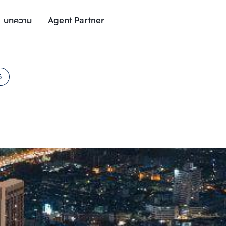
บทความ
Agent Partner
รูปยูนิต
รายละเอียดยูนิต
รายละเอียดโครงการ
สถานที่ใกล้เคียง
5
เพิ่มยูนิตเปรียบเทียบ
เพิ่มยูนิตเปรียบเทียบ
รายการที่ 2
รายการที่ 3