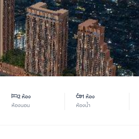
2 ห้อง
1 ห้อง
ห้องนอน
ห้องน้ำ