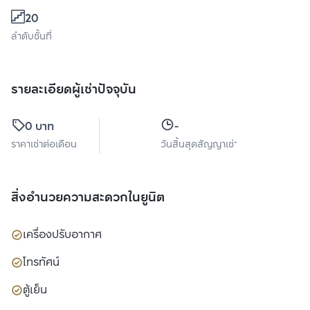
20
ลำดับชั้นที่
รายละเอียดผู้เช่าปัจจุบัน
0 บาท
-
ราคาเช่าต่อเดือน
วันสิ้นสุดสัญญาเช่า
สิ่งอำนวยความสะดวกในยูนิต
เครื่องปรับอากาศ
โทรทัศน์
ตู้เย็น