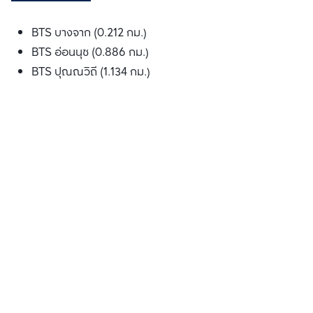
BTS บางจาก (0.212 กม.)
BTS อ่อนนุช (0.886 กม.)
BTS ปุณณวิถี (1.134 กม.)