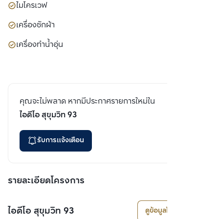
ไมโครเวฟ
เครื่องซักผ้า
เครื่องทำน้ำอุ่น
คุณจะไม่พลาด หากมีประกาศรายการใหม่ใน
ไอดีโอ สุขุมวิท 93
รับการแจ้งเตือน
รายละเอียดโครงการ
ไอดีโอ สุขุมวิท 93
ดูข้อมูลโครงการ