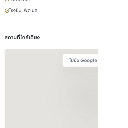
โรงยิม, ฟิตเนส
สถานที่ใกล้เคียง
ไปยัง Google Map