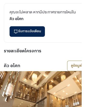
คุณจะไม่พลาด หากมีประกาศรายการใหม่ใน
คิว อโศก
รับการแจ้งเตือน
รายละเอียดโครงการ
คิว อโศก
ดูข้อมูลโครงการ