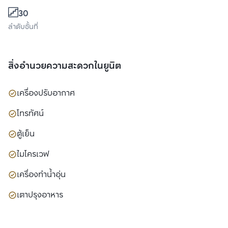
30
ลำดับชั้นที่
สิ่งอำนวยความสะดวกในยูนิต
เครื่องปรับอากาศ
โทรทัศน์
ตู้เย็น
ไมโครเวฟ
เครื่องทำน้ำอุ่น
เตาปรุงอาหาร