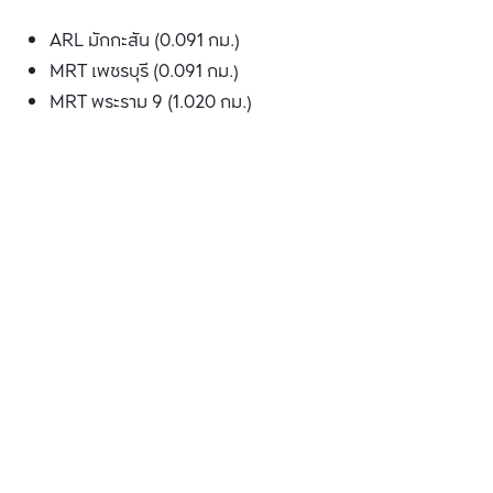
ARL มักกะสัน (0.091 กม.)
MRT เพชรบุรี (0.091 กม.)
MRT พระราม 9 (1.020 กม.)