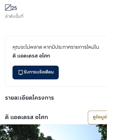
25
ลำดับชั้นที่
คุณจะไม่พลาด หากมีประกาศรายการใหม่ใน
ดิ แอดเดรส อโศก
รับการแจ้งเตือน
รายละเอียดโครงการ
ดิ แอดเดรส อโศก
ดูข้อมูลโครงการ