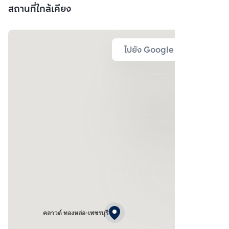
สถานที่ใกล้เคียง
ไปยัง Google Map
คลาวด์ ทองหล่อ-เพชรบุรี