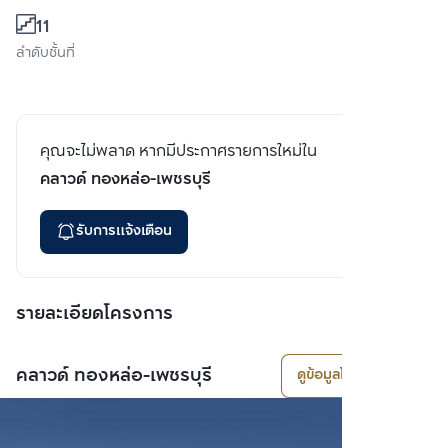
11
ลำดับชั้นที่
คุณจะไม่พลาด หากมีประกาศรายการใหม่ใน
คลาวด์ ทองหล่อ-เพชรบุรี
รับการแจ้งเตือน
รายละเอียดโครงการ
คลาวด์ ทองหล่อ-เพชรบุรี
ดูข้อมูลโครงการ