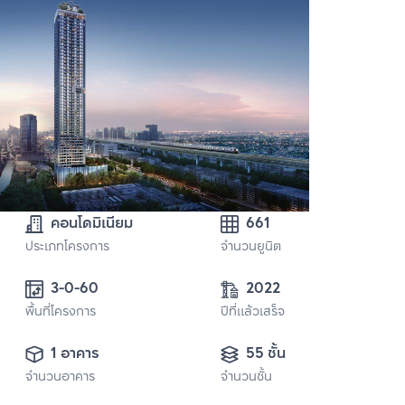
คอนโดมิเนียม
661
ประเภทโครงการ
จำนวนยูนิต
3-0-60
2022
พื้นที่โครงการ
ปีที่แล้วเสร็จ
1 อาคาร
55 ชั้น
จำนวนอาคาร
จำนวนชั้น