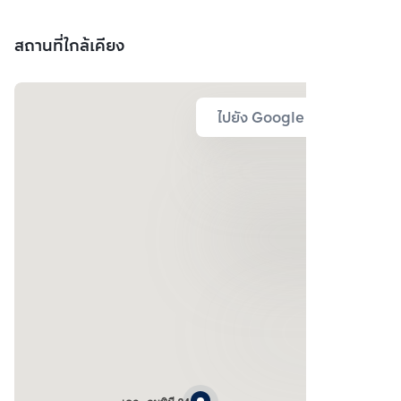
สถานที่ใกล้เคียง
ไปยัง Google Map