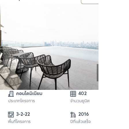
คอนโดมิเนียม
402
ประเภทโครงการ
จำนวนยูนิต
3-2-22 
2016
พื้นที่โครงการ
ปีที่แล้วเสร็จ