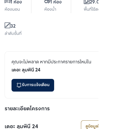
1 ห้อง
1 ห้อง
29.04 ตร.ม.
ห้องนอน
ห้องน้ำ
พื้นที่ใช้สอย
32
ลำดับชั้นที่
คุณจะไม่พลาด หากมีประกาศรายการใหม่ใน
เดอะ ลุมพินี 24
รับการแจ้งเตือน
รายละเอียดโครงการ
เดอะ ลุมพินี 24
ดูข้อมูลโครงการ