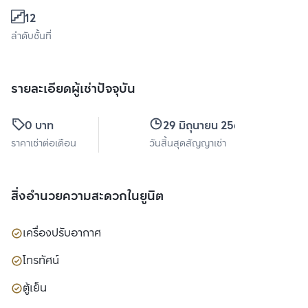
12
ลำดับชั้นที่
รายละเอียดผู้เช่าปัจจุบัน
0 บาท
29 มิถุนายน 2569
ราคาเช่าต่อเดือน
วันสิ้นสุดสัญญาเช่า
สิ่งอำนวยความสะดวกในยูนิต
เครื่องปรับอากาศ
โทรทัศน์
ตู้เย็น