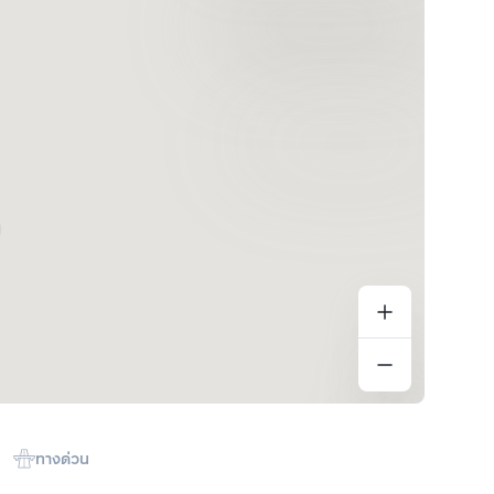
ทางด่วน