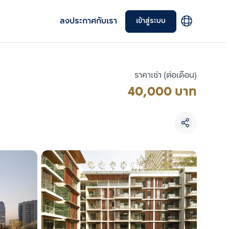
ลงประกาศกับเรา
เข้าสู่ระบบ
ราคาเช่า (ต่อเดือน)
40,000 บาท
เลือกยูนิตเพื่อเปรียบเทียบ
เลือกได้สูงสุด 3 รายการ
เปรียบเทียบ
ลบทั้งหมด