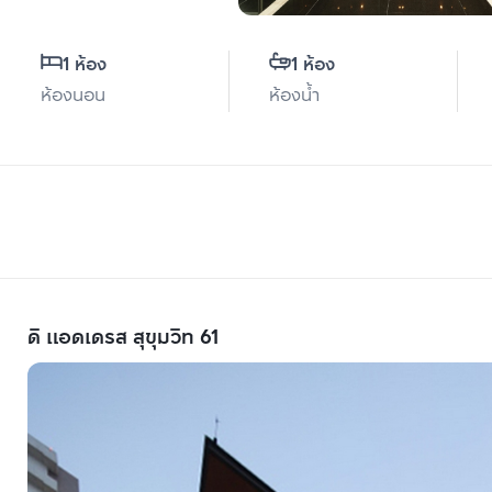
1 ห้อง
1 ห้อง
ห้องนอน
ห้องน้ำ
ดิ แอดเดรส สุขุมวิท 61