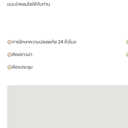
แนะนำคอนโดให้กับท่าน
การรักษาความปลอดภัย 24 ชั่วโมง
ห้องซาวน่า
ห้องประชุม