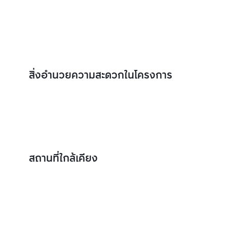
สิ่งอำนวยความสะดวกในโครงการ
สถานที่ใกล้เคียง