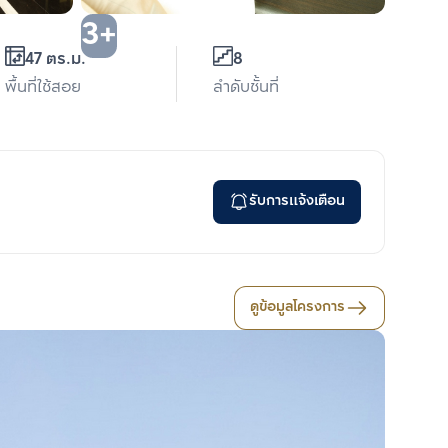
3+
47 ตร.ม.
8
พื้นที่ใช้สอย
ลำดับชั้นที่
รับการแจ้งเตือน
ดูข้อมูลโครงการ