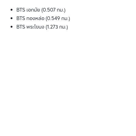
BTS เอกมัย (0.507 กม.)
BTS ทองหล่อ (0.549 กม.)
BTS พระโขนง (1.273 กม.)