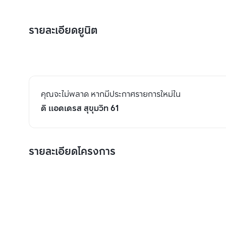
รายละเอียดยูนิต
คุณจะไม่พลาด หากมีประกาศรายการใหม่ใน
ดิ แอดเดรส สุขุมวิท 61
รายละเอียดโครงการ