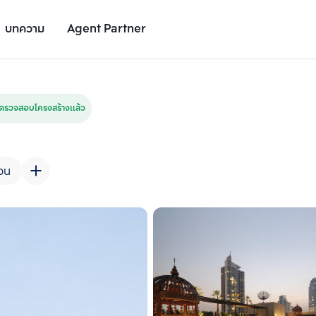
บทความ
Agent Partner
รูปยูนิต
รายละเอียดยูนิต
รายละเอียดโครงการ
สถานที่ใกล้เคียง
ตรวจสอบโครงสร้างแล้ว
วน
เพิ่มยูนิตเปรียบเทียบ
เพิ่มยูนิตเปรียบเทียบ
รายการที่ 2
รายการที่ 3