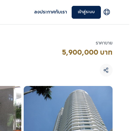
ลงประกาศกับเรา
เข้าสู่ระบบ
ราคาขาย
5,900,000 บาท
เลือกยูนิตเพื่อเปรียบเทียบ
เลือกได้สูงสุด 3 รายการ
เปรียบเทียบ
ลบทั้งหมด