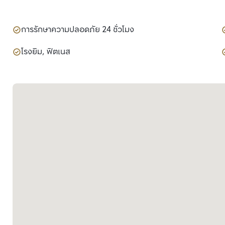
การรักษาความปลอดภัย 24 ชั่วโมง
โรงยิม, ฟิตเนส