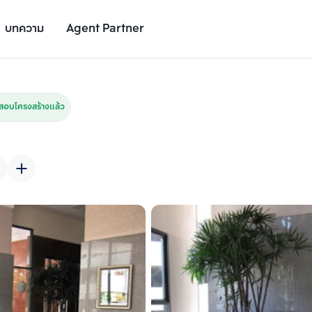
บทความ
Agent Partner
รูปยูนิต
รายละเอียดยูนิต
รายละเอียดโครงการ
สถานที่ใกล้เคียง
สอบโครงสร้างแล้ว
เพิ่มยูนิตเปรียบเทียบ
เพิ่มยูนิตเปรียบเทียบ
รายการที่ 2
รายการที่ 3