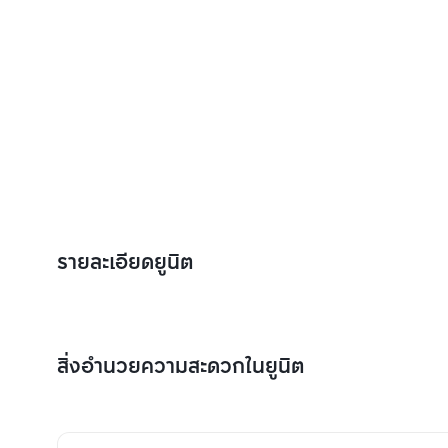
รายละเอียดยูนิต
สิ่งอำนวยความสะดวกในยูนิต