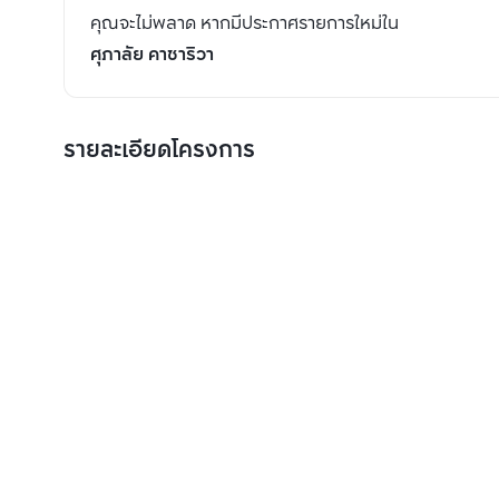
คุณจะไม่พลาด หากมีประกาศรายการใหม่ใน
ศุภาลัย คาซาริวา
รายละเอียดโครงการ