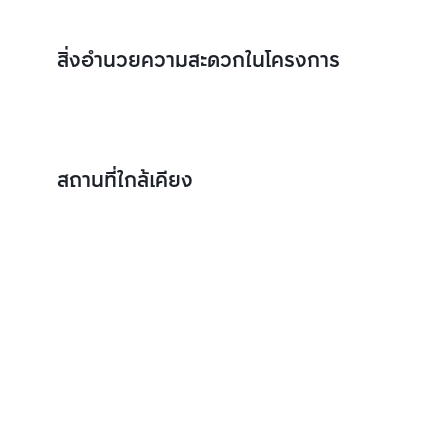
สิ่งอำนวยความสะดวกในโครงการ
สถานที่ใกล้เคียง