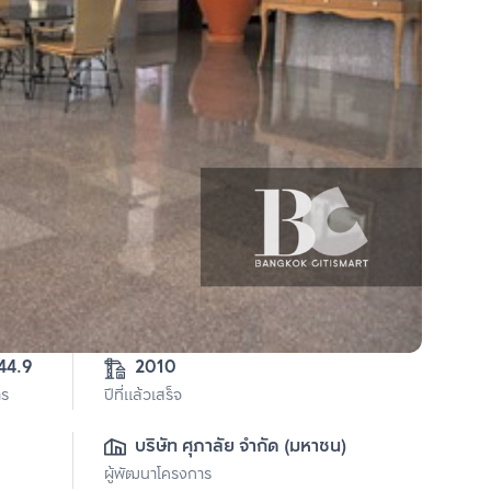
2010
าร
ปีที่แล้วเสร็จ
บริษัท ศุภาลัย จำกัด (มหาชน)
ผู้พัฒนาโครงการ