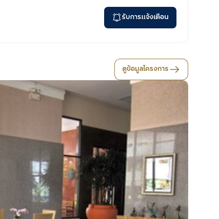
รับการแจ้งเตือน
ดูข้อมูลโครงการ