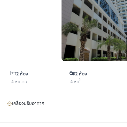
2 ห้อง
2 ห้อง
ห้องนอน
ห้องน้ำ
เครื่องปรับอากาศ