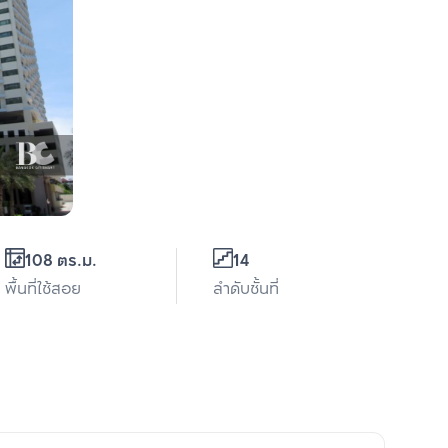
108 ตร.ม.
14
พื้นที่ใช้สอย
ลำดับชั้นที่