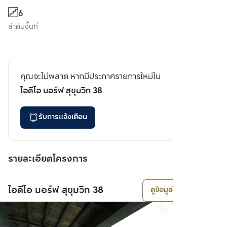
6
ลำดับชั้นที่
คุณจะไม่พลาด หากมีประกาศรายการใหม่ใน
ไอดีโอ มอร์ฟ สุขุมวิท 38
รับการแจ้งเตือน
รายละเอียดโครงการ
ไอดีโอ มอร์ฟ สุขุมวิท 38
ดูข้อมูลโครงการ