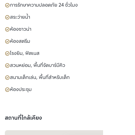
การรักษาความปลอดภัย 24 ชั่วโมง
สระว่ายน้ำ
ห้องซาวน่า
ห้องสตรีม
โรงยิม, ฟิตเนส
สวนหย่อม, พื้นที่จัดบาร์บีคิว
สนามเด็กเล่น, พื้นที่สำหรับเด็ก
ห้องประชุม
สถานที่ใกล้เคียง