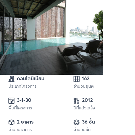
คอนโดมิเนียม
162
ประเภทโครงการ
จำนวนยูนิต
3-1-30
2012
พื้นที่โครงการ
ปีที่แล้วเสร็จ
2 อาคาร
36 ชั้น
จำนวนอาคาร
จำนวนชั้น