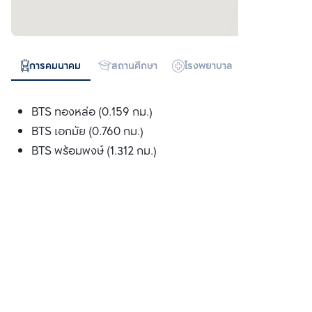
การคมนาคม
สถานศึกษา
โรงพยาบาล
ห้างสรรพสิน
BTS ทองหล่อ (0.159 กม.)
BTS เอกมัย (0.760 กม.)
BTS พร้อมพงษ์ (1.312 กม.)