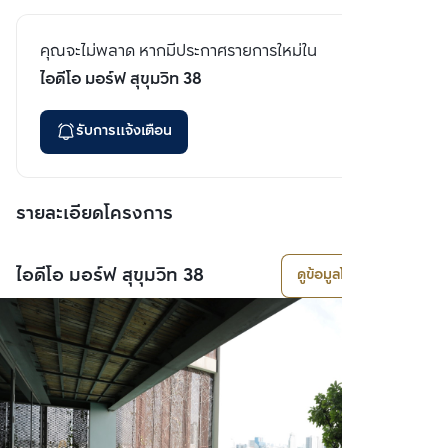
คุณจะไม่พลาด หากมีประกาศรายการใหม่ใน
ไอดีโอ มอร์ฟ สุขุมวิท 38
รับการแจ้งเตือน
รายละเอียดโครงการ
ไอดีโอ มอร์ฟ สุขุมวิท 38
ดูข้อมูลโครงการ