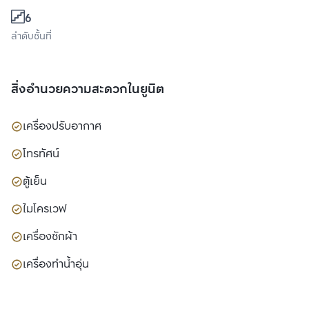
6
ลำดับชั้นที่
สิ่งอำนวยความสะดวกในยูนิต
เครื่องปรับอากาศ
โทรทัศน์
ตู้เย็น
ไมโครเวฟ
เครื่องซักผ้า
เครื่องทำน้ำอุ่น