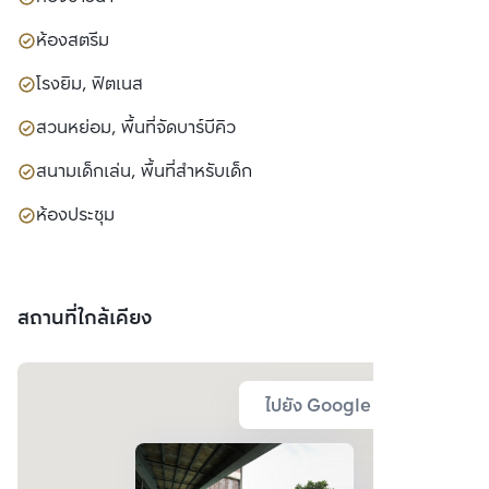
ห้องสตรีม
โรงยิม, ฟิตเนส
สวนหย่อม, พื้นที่จัดบาร์บีคิว
สนามเด็กเล่น, พื้นที่สำหรับเด็ก
ห้องประชุม
สถานที่ใกล้เคียง
ไปยัง Google Map