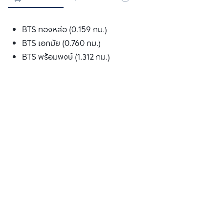
BTS ทองหล่อ (0.159 กม.)
BTS เอกมัย (0.760 กม.)
BTS พร้อมพงษ์ (1.312 กม.)