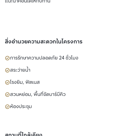
แนะนำคอนโดให้กับท่าน
สิ่งอำนวยความสะดวกในโครงการ
การรักษาความปลอดภัย 24 ชั่วโมง
สระว่ายน้ำ
โรงยิม, ฟิตเนส
สวนหย่อม, พื้นที่จัดบาร์บีคิว
ห้องประชุม
สถานที่ใกล้เคียง