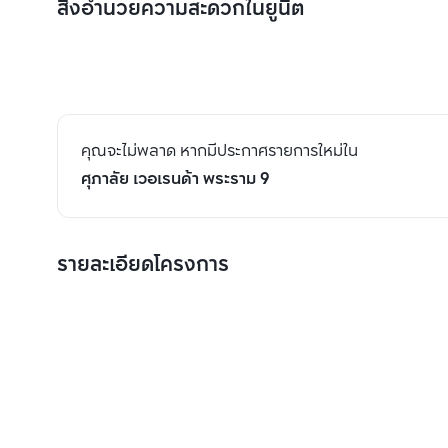
สิ่งอำนวยความสะดวกในยูนิต
คุณจะไม่พลาด หากมีประกาศรายการใหม่ใน
ศุภาลัย เวอเรนด้า พระราม 9
รายละเอียดโครงการ