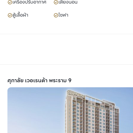
เครื่องปรับอากาศ
เตียงนอน
ตู้เสื้อผ้า
โซฟา
ศุภาลัย เวอเรนด้า พระราม 9