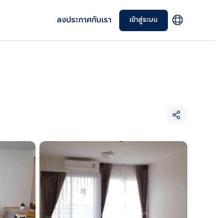
ลงประกาศกับเรา
เข้าสู่ระบบ
เลือกยูนิตเพื่อเปรียบเทียบ
เลือกได้สูงสุด 3 รายการ
เปรียบเทียบ
ลบทั้งหมด