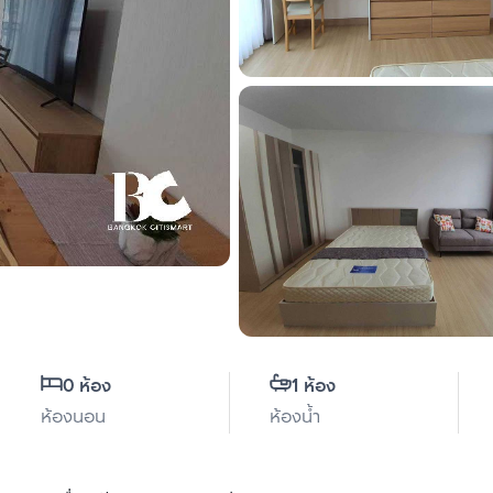
0 ห้อง
1 ห้อง
ห้องนอน
ห้องน้ำ