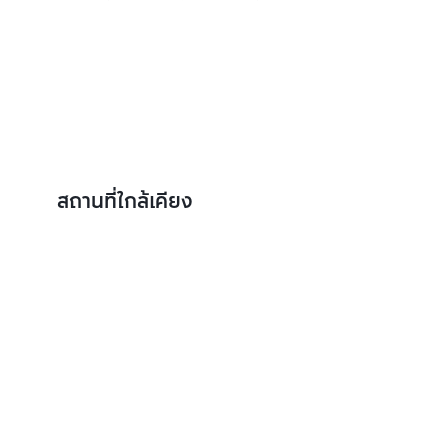
สถานที่ใกล้เคียง