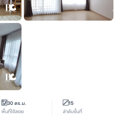
30 ตร.ม.
15
พื้นที่ใช้สอย
ลำดับชั้นที่