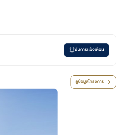
รับการแจ้งเตือน
ดูข้อมูลโครงการ