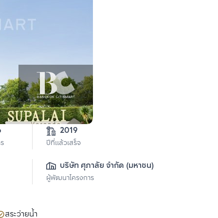
6
2019
าร
ปีที่แล้วเสร็จ
บริษัท ศุภาลัย จำกัด (มหาชน)
ผู้พัฒนาโครงการ
สระว่ายน้ำ