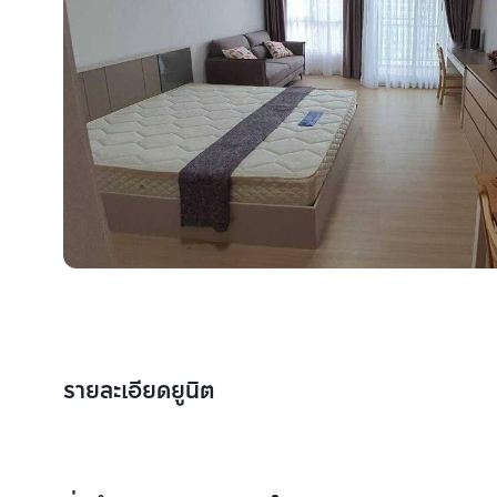
รายละเอียดยูนิต