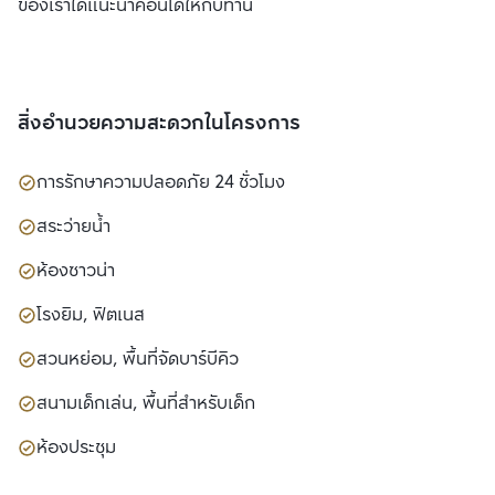
ของเราได้แนะนำคอนโดให้กับท่าน
สิ่งอำนวยความสะดวกในโครงการ
การรักษาความปลอดภัย 24 ชั่วโมง
สระว่ายน้ำ
ห้องซาวน่า
โรงยิม, ฟิตเนส
สวนหย่อม, พื้นที่จัดบาร์บีคิว
สนามเด็กเล่น, พื้นที่สำหรับเด็ก
ห้องประชุม