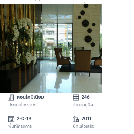
คอนโดมิเนียม
246
ประเภทโครงการ
จำนวนยูนิต
2-0-19 
2011
พื้นที่โครงการ
ปีที่แล้วเสร็จ