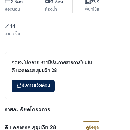
2 ห้อง
2 ห้อง
73.95 ตร.ม.
ห้องนอน
ห้องน้ำ
พื้นที่ใช้สอย
14
ลำดับชั้นที่
คุณจะไม่พลาด หากมีประกาศรายการใหม่ใน
ดิ แอสเดรส สุขุมวิท 28
รับการแจ้งเตือน
รายละเอียดโครงการ
ดิ แอสเดรส สุขุมวิท 28
ดูข้อมูลโครงการ