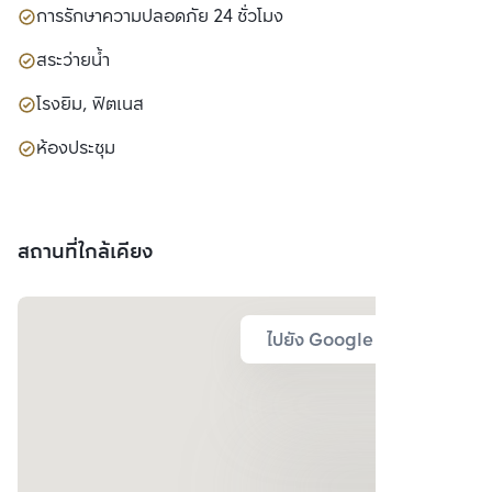
การรักษาความปลอดภัย 24 ชั่วโมง
สระว่ายน้ำ
โรงยิม, ฟิตเนส
ห้องประชุม
สถานที่ใกล้เคียง
ไปยัง Google Map