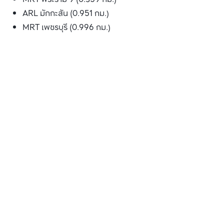
ARL มักกะสัน (0.951 กม.)
MRT เพชรบุรี (0.996 กม.)