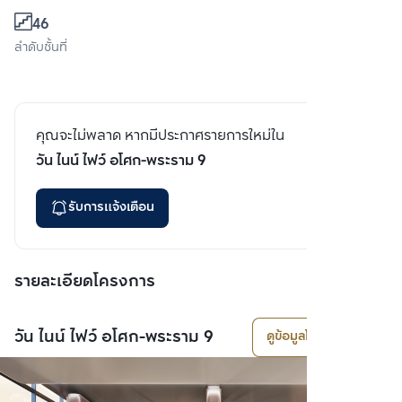
46
ลำดับชั้นที่
คุณจะไม่พลาด หากมีประกาศรายการใหม่ใน
วัน ไนน์ ไฟว์ อโศก-พระราม 9
รับการแจ้งเตือน
รายละเอียดโครงการ
วัน ไนน์ ไฟว์ อโศก-พระราม 9
ดูข้อมูลโครงการ