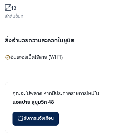
12
ลำดับชั้นที่
สิ่งอำนวยความสะดวกในยูนิต
อินเตอร์เน็ตไร้สาย (Wi Fi)
คุณจะไม่พลาด หากมีประกาศรายการใหม่ใน
แอสปาย สุขุมวิท 48
รับการแจ้งเตือน