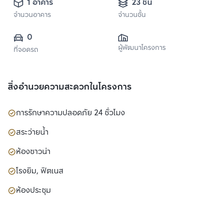
1 อาคาร
23 ชั้น
จำนวนอาคาร
จำนวนชั้น
0
ผู้พัฒนาโครงการ
ที่จอดรถ
สิ่งอำนวยความสะดวกในโครงการ
การรักษาความปลอดภัย 24 ชั่วโมง
สระว่ายน้ำ
ห้องซาวน่า
โรงยิม, ฟิตเนส
ห้องประชุม