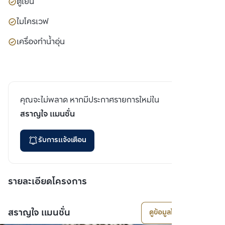
ตู้เย็น
ไมโครเวฟ
เครื่องทำน้ำอุ่น
คุณจะไม่พลาด หากมีประกาศรายการใหม่ใน
สราญใจ แมนชั่น
รับการแจ้งเตือน
รายละเอียดโครงการ
สราญใจ แมนชั่น
ดูข้อมูลโครงการ