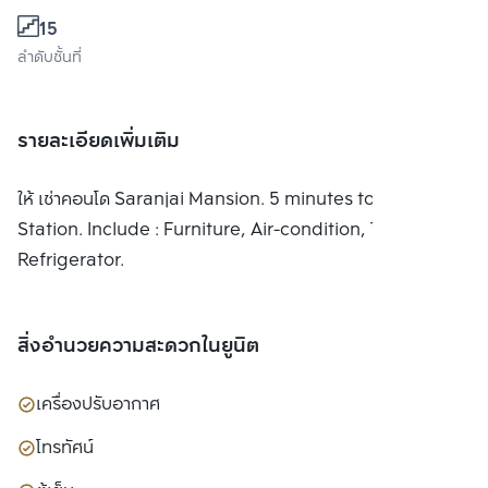
15
ลำดับชั้นที่
รายละเอียดเพิ่มเติม
ให้ เช่าคอนโด Saranjai Mansion. 5 minutes to BTS Nana
Station. Include : Furniture, Air-condition, TV,
Refrigerator.
สิ่งอำนวยความสะดวกในยูนิต
เครื่องปรับอากาศ
โทรทัศน์