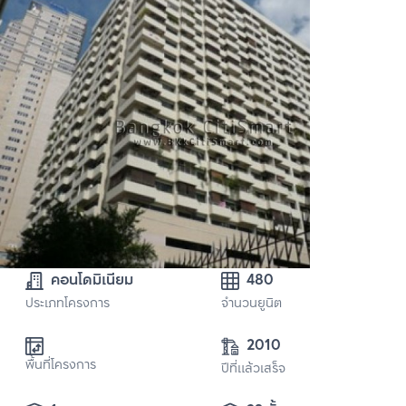
คอนโดมิเนียม
480
ประเภทโครงการ
จำนวนยูนิต
2010
พื้นที่โครงการ
ปีที่แล้วเสร็จ