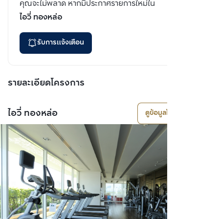
คุณจะไม่พลาด หากมีประกาศรายการใหม่ใน
ไอวี่ ทองหล่อ
รับการแจ้งเตือน
รายละเอียดโครงการ
ไอวี่ ทองหล่อ
ดูข้อมูลโครงการ