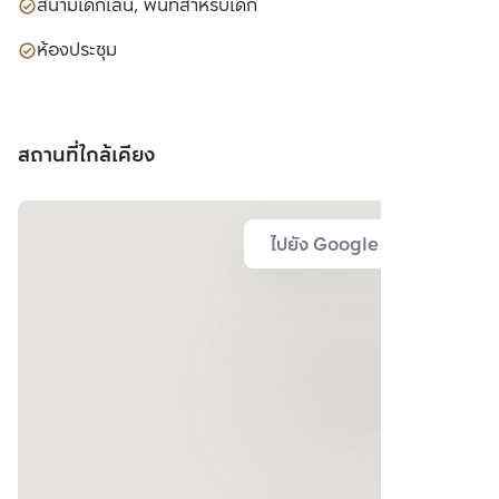
สนามเด็กเล่น, พื้นที่สำหรับเด็ก
ห้องประชุม
สถานที่ใกล้เคียง
ไปยัง Google Map