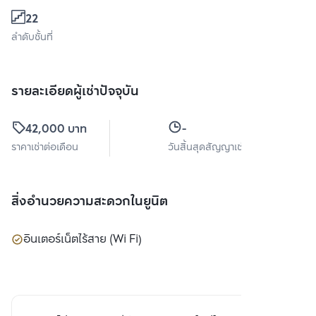
22
ลำดับชั้นที่
รายละเอียดผู้เช่าปัจจุบัน
42,000 บาท
-
ราคาเช่าต่อเดือน
วันสิ้นสุดสัญญาเช่า
สิ่งอำนวยความสะดวกในยูนิต
อินเตอร์เน็ตไร้สาย (Wi Fi)