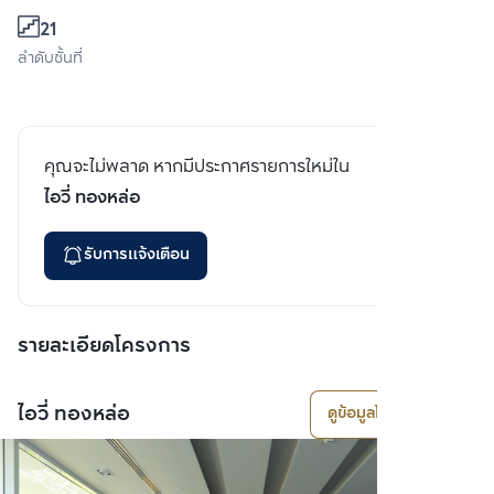
21
ลำดับชั้นที่
คุณจะไม่พลาด หากมีประกาศรายการใหม่ใน
ไอวี่ ทองหล่อ
รับการแจ้งเตือน
รายละเอียดโครงการ
ไอวี่ ทองหล่อ
ดูข้อมูลโครงการ