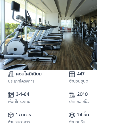
คอนโดมิเนียม
447
ประเภทโครงการ
จำนวนยูนิต
3-1-64 
2010
พื้นที่โครงการ
ปีที่แล้วเสร็จ
1 อาคาร
24 ชั้น
จำนวนอาคาร
จำนวนชั้น