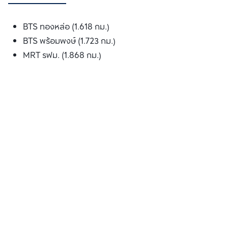
BTS ทองหล่อ (1.618 กม.)
BTS พร้อมพงษ์ (1.723 กม.)
MRT รฟม. (1.868 กม.)