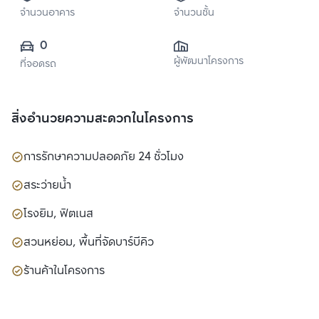
จำนวนอาคาร
จำนวนชั้น
0
ผู้พัฒนาโครงการ
ที่จอดรถ
สิ่งอำนวยความสะดวกในโครงการ
การรักษาความปลอดภัย 24 ชั่วโมง
สระว่ายน้ำ
โรงยิม, ฟิตเนส
สวนหย่อม, พื้นที่จัดบาร์บีคิว
ร้านค้าในโครงการ