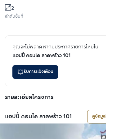
2
ลำดับชั้นที่
คุณจะไม่พลาด หากมีประกาศรายการใหม่ใน
แฮปปี้ คอนโด ลาดพร้าว 101
รับการแจ้งเตือน
รายละเอียดโครงการ
แฮปปี้ คอนโด ลาดพร้าว 101
ดูข้อมูลโครงการ