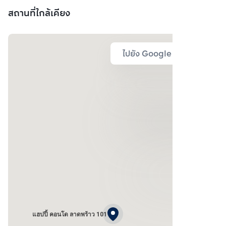
สถานที่ใกล้เคียง
ไปยัง Google Map
แฮปปี้ คอนโด ลาดพร้าว 101