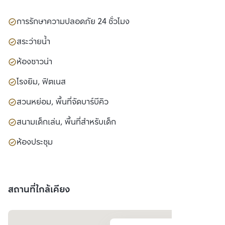
การรักษาความปลอดภัย 24 ชั่วโมง
สระว่ายน้ำ
ห้องซาวน่า
โรงยิม, ฟิตเนส
สวนหย่อม, พื้นที่จัดบาร์บีคิว
สนามเด็กเล่น, พื้นที่สำหรับเด็ก
ห้องประชุม
สถานที่ใกล้เคียง