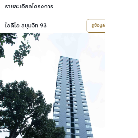
รายละเอียดโครงการ
ไอดีโอ สุขุมวิท 93
ดูข้อมูลโครงการ