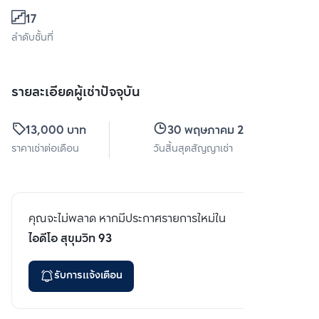
17
ลำดับชั้นที่
รายละเอียดผู้เช่าปัจจุบัน
13,000 บาท
30 พฤษภาคม 2566
ราคาเช่าต่อเดือน
วันสิ้นสุดสัญญาเช่า
คุณจะไม่พลาด หากมีประกาศรายการใหม่ใน
ไอดีโอ สุขุมวิท 93
รับการแจ้งเตือน