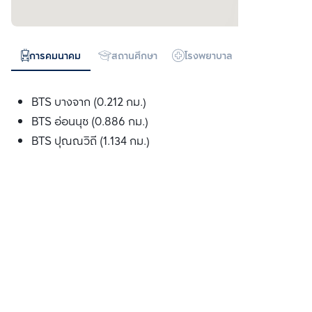
การคมนาคม
สถานศึกษา
โรงพยาบาล
ห้างสรรพสิน
BTS บางจาก (0.212 กม.)
BTS อ่อนนุช (0.886 กม.)
BTS ปุณณวิถี (1.134 กม.)